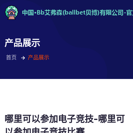
产品展示
首页
产品展示
哪里可以参加电子竞技-哪里可
以参加电子竞技比赛