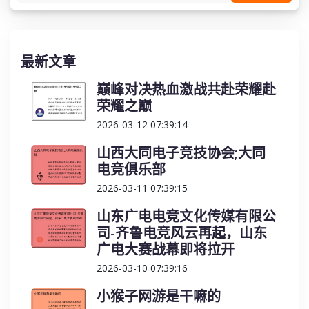
最新文章
巅峰对决热血激战共赴荣耀赴
荣耀之巅
2026-03-12 07:39:14
山西大同电子竞技协会;大同
电竞俱乐部
2026-03-11 07:39:15
山东广电电竞文化传媒有限公
司-齐鲁电竞风云再起，山东
广电大赛战幕即将拉开
2026-03-10 07:39:16
小猴子网游是干嘛的