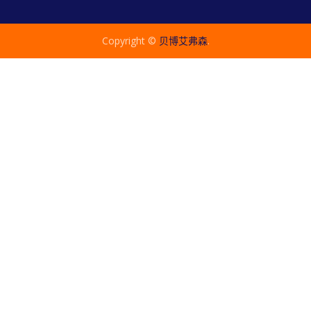
Copyright ©
贝博艾弗森
.