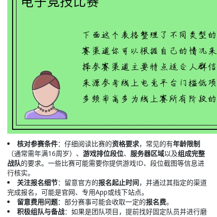
核对参赛条件
：仔细阅读比赛的
资格要求
，常见的有
年龄限制
（通常需年满16周岁）、
游戏排位段位
、
服务器区域
以及
组成完整
战队
的要求。一些比赛可能需要你提供游戏ID、段位截图等信息进
行核实。
关注报名细节
：留意官方的
报名起止时间
，并通过其指定的渠道
完成报名，可能是官网、专用App或线下站点。
留意费用问题
：部分赛事可能会收取一定的
报名费
。
积极组队与备战
：如果是团队项目，提前找好固定队员并进行磨