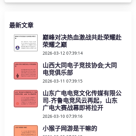
最新文章
巅峰对决热血激战共赴荣耀赴
荣耀之巅
2026-03-12 07:39:14
山西大同电子竞技协会;大同
电竞俱乐部
2026-03-11 07:39:15
山东广电电竞文化传媒有限公
司-齐鲁电竞风云再起，山东
广电大赛战幕即将拉开
2026-03-10 07:39:16
小猴子网游是干嘛的