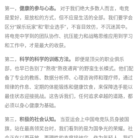
第一，
健康的参与心态。
对于我们绝大多数人而言，电竞
是爱好，是放松的方式，但不应是生活的全部。我们要学会
区分“娱乐玩家”和“职业选手”，不盲目效仿，不沉迷其中。
将电竞中学到的团队协作、抗压能力和战略思维应用到学习
和工作中，才是最大的收获。
第二，
科学的科学的训练方法。
即便是顶尖的职业俱乐
部，也早已告别了“熬夜“熬夜通宵”的野蛮生长模式。他们配
备了专业的教练、数据分析师、心理咨询师和理疗师，通过
规律的作息、定期的体能锻炼和健康饮食，来保障选手能以
最佳状态迎接挑战。这告诉我们，任何追求卓越的道路，都
必须以身心健康为基础。
第三，
积极的社会认知。
当亚运会上中国电竞队员身披国
旗，站在最高领奖台时，我们看到的是为国争光的荣耀。社
会正在以更开放、更理性的态度接纳它。作为年轻人，我们