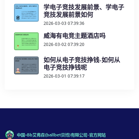
学电子竞技发展前景、学电子
竞技发展前景如何
2026-03-03 07:39:36
威海有电竞主题酒店吗
2026-03-02 07:39:20
如何从电子竞技挣钱-如何从
电子竞技挣钱呢
2026-03-01 07:39:17