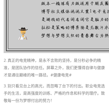
2. 真正的电竞精神，是永不言败的坚持，是分秒必争的精
准，是团队协作的信任。屏幕之外，我们更懂得自律与健康
才是通往巅峰的唯一路径。#健康电竞#
3. 别只看见台上的高光，而忽略了台下的付出。职业电竞选
手的生活，是高强度的训练、严格的作息和科学的理疗。致
敬每一份为梦想付出的努力！