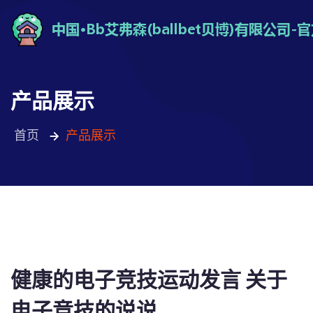
产品展示
首页
产品展示
健康的电子竞技运动发言 关于
电子竞技的说说