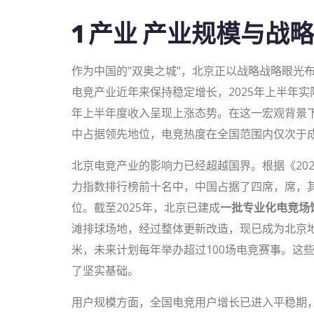
1 产业 产业规模与战
作为中国的"双奥之城"，北京正以战略战略眼光
电竞产业近年来保持稳定增长，2025年上半年实际
年上半年度收入呈现上涨态势。在这一宏观背景
中占据领先地位，电竞热度在全国范围内仅次于
北京电竞产业的影响力已经超越国界。根据《20
力指数排行榜前十名中，中国占据了四席，席，
位。截至2025年，北京已建成
一批专业化电竞场
滩排球场地，经过整体更新改造，现已成为北京地
米，未来计划每年举办超过100场电竞赛事。这
了坚实基础。
用户规模方面，全国电竞用户增长已进入平稳期，2