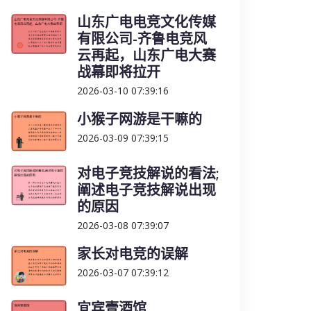
山东广电电竞文化传媒
有限公司-齐鲁电竞风
云再起，山东广电大赛
战幕即将拉开
2026-03-10 07:39:16
小猴子网游是干嘛的
2026-03-09 07:39:15
对电子竞技解说的看法;
阐述电子竞技解说出现
的原因
2026-03-08 07:39:07
家长对电竞的误解
2026-03-07 07:39:12
宜宾壹酒馆