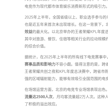
电竞作为现代都市体育娱乐消费新形式的吸引力
2025年上半年，全国省级以上、职业选手参与
也是近五年来首次未出现增长。在这一背景下，
效益
的最大化。以北京举办的王者荣耀KPL年度
其中对旅游、餐饮、住宿等相关行业的拉动规模
的综合价值。
据统计，在2025年上半年的所有线下电竞赛事中
赛事品质和影响力
不容小觑。值得注意的是，跨
王者荣耀共创之夜和KPL年度总决赛中，跨省市
强的区域辐射能力，能够有效吸引全国范围的电
在场馆运营方面，北京的电竞专业场馆表现出色
流量达2500人次
，月均客流量超2万人次。这种
了积极的溢出效应。