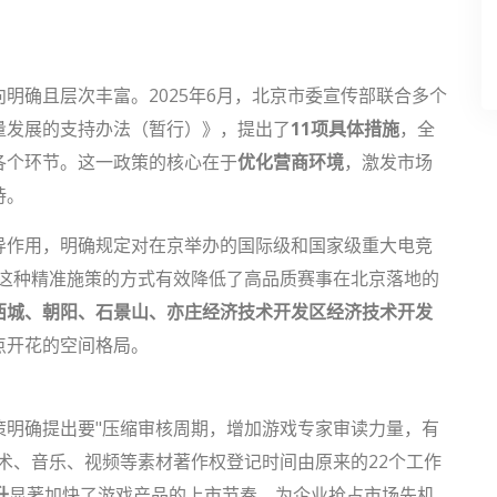
明确且层次丰富。2025年6月，北京市委宣传部联合多个
量发展的支持办法（暂行）》，提出了
11项具体措施
，全
各个环节。这一政策的核心在于
优化营商环境
，激发市场
持。
导作用，明确规定对在京举办的国际级和国家级重大电竞
这种精准施策的方式有效降低了高品质赛事在北京落地的
西城、朝阳、石景山、亦庄经济技术开发区经济技术开发
点开花的空间格局。
策明确提出要"压缩审核周期，增加游戏专家审读力量，有
术、音乐、视频等素材著作权登记时间由原来的22个工作
升
显著加快了游戏产品的上市节奏，为企业抢占市场先机