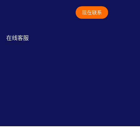
现在联系
在线客服