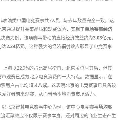
。
的非表演类中国电竞赛事共72项，与去年数量完全一致，这
北京通过提升赛事品质和观赛体验，实现了
单场赛事经济
总决赛为例，该项赛事带动的直接经济效益约为
3.03亿元
，
约达
2.34亿元
。这种强大的经济辐射效应彰显了电竞赛事
，上海以22.9%的占比高居榜首，北京虽位居其后，但其
省市观赛已成为北京电竞消费的一大特点。数据显示，在
购票用户占比均超过
八成
。这表明北京的电竞赛事已具备较
竞爱好者前来观赛，从而带动本地消费市场活力。
。以北京智慧电竞赛事中心为例，该中心电竞赛事
场均客
人流汇聚效应不仅限于赛事本身，还对周边的商业生态产生