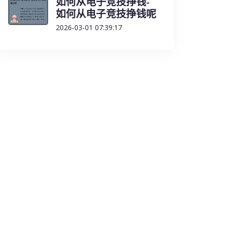
如何从电子竞技挣钱-
如何从电子竞技挣钱呢
2026-03-01 07:39:17