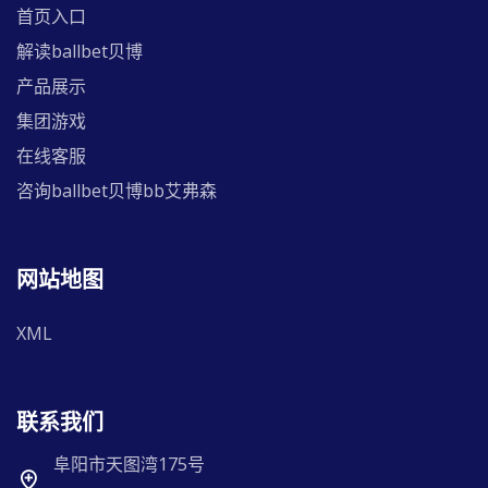
首页入口
解读ballbet贝博
产品展示
集团游戏
在线客服
咨询ballbet贝博bb艾弗森
网站地图
XML
联系我们
阜阳市天图湾175号