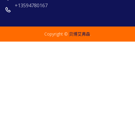
+13594780167
Copyright ©
贝博艾弗森
.