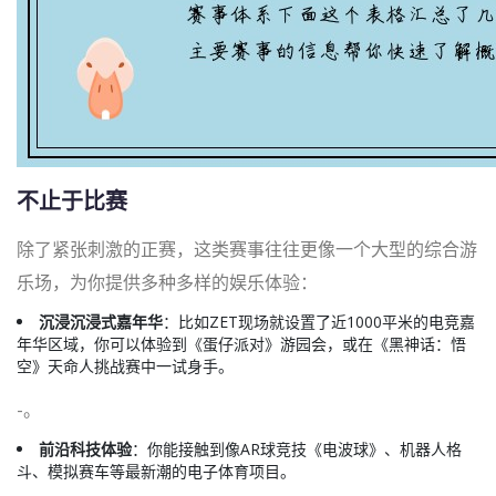
不止于比赛
除了紧张刺激的正赛，这类赛事往往更像一个大型的综合游
乐场，为你提供多种多样的娱乐体验：
沉浸沉浸式嘉年华
：比如ZET现场就设置了近1000平米的电竞嘉
年华区域，你可以体验到《蛋仔派对》游园会，或在《黑神话：悟
空》天命人挑战赛中一试身手。
-。
前沿科技体验
：你能接触到像AR球竞技《电波球》、机器人格
斗、模拟赛车等最新潮的电子体育项目。