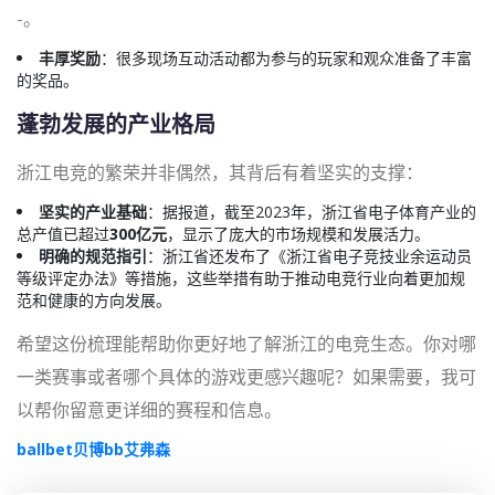
-。
丰厚奖励
：很多现场互动活动都为参与的玩家和观众准备了丰富
的奖品。
蓬勃发展的产业格局
浙江电竞的繁荣并非偶然，其背后有着坚实的支撑：
坚实的产业基础
：据报道，截至2023年，浙江省电子体育产业的
总产值已超过
300亿元
，显示了庞大的市场规模和发展活力。
明确的规范指引
：浙江省还发布了《浙江省电子竞技业余运动员
等级评定办法》等措施，这些举措有助于推动电竞行业向着更加规
范和健康的方向发展。
希望这份梳理能帮助你更好地了解浙江的电竞生态。你对哪
一类赛事或者哪个具体的游戏更感兴趣呢？如果需要，我可
以帮你留意更详细的赛程和信息。
ballbet贝博bb艾弗森