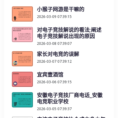
小猴子网游是干嘛的
2026-03-09 07:39:15
对电子竞技解说的看法;阐述
电子竞技解说出现的原因
2026-03-08 07:39:07
家长对电竞的误解
2026-03-07 07:39:12
宜宾壹酒馆
2026-03-06 07:39:15
安徽电子竞技厂商电话_安徽
电竞职业学校
2026-03-05 07:39:37