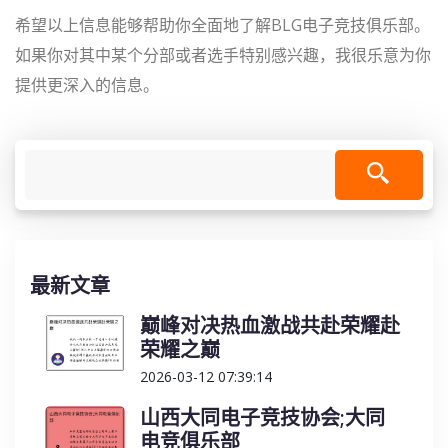
希望以上信息能够帮助你全面地了解BLG电子竞技俱乐部。
如果你对其中某个分部或者选手特别感兴趣，我很乐意为你
提供更深入的信息。
最新文章
巅峰对决热血激战共赴荣耀赴
荣耀之巅
2026-03-12 07:39:14
山西大同电子竞技协会;大同
电竞俱乐部