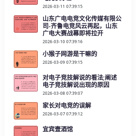
2026-03-11 07:39:15
山东广电电竞文化传媒有限公
司-齐鲁电竞风云再起，山东
广电大赛战幕即将拉开
2026-03-10 07:39:16
小猴子网游是干嘛的
2026-03-09 07:39:15
对电子竞技解说的看法;阐述
电子竞技解说出现的原因
2026-03-08 07:39:07
家长对电竞的误解
2026-03-07 07:39:12
宜宾壹酒馆